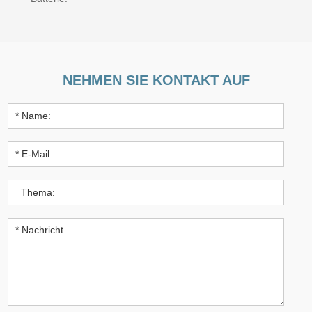
NEHMEN SIE KONTAKT AUF