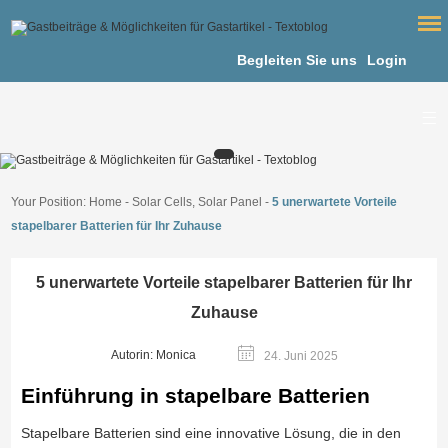
Begleiten Sie uns
Login
Your Position:
Home
-
Solar Cells, Solar Panel
-
5 unerwartete Vorteile
stapelbarer Batterien für Ihr Zuhause
5 unerwartete Vorteile stapelbarer Batterien für Ihr
Zuhause
Autorin: Monica
24. Juni 2025
Einführung in stapelbare Batterien
Stapelbare Batterien sind eine innovative Lösung, die in den