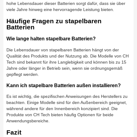
hohe Lebensdauer dieser Batterien sorgt dafür, dass sie über
viele Jahre hinweg eine hervorragende Leistung bieten.
Häufige Fragen zu stapelbaren
Batterien
Wie lange halten stapelbare Batterien?
Die Lebensdauer von stapelbaren Batterien hängt von der
Qualität des Produkts und der Nutzung ab. Die Modelle von CH
Tech sind bekannt für ihre Langlebigkeit und können bis zu 15
Jahre oder länger in Betrieb sein, wenn sie ordnungsgemäß
gepflegt werden.
Kann ich stapelbare Batterien außen installieren?
Es ist wichtig, die spezifischen Anweisungen des Herstellers zu
beachten. Einige Modelle sind für den Außenbereich geeignet,
während andere für den Innenbereich konzipiert sind. Die
Produkte von CH Tech bieten häufig Optionen für beide
Anwendungsbereiche.
Fazit