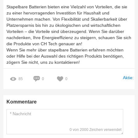
Stapelbare Batterien bieten eine Vielzahl von Vorteilen, die sie
zu einer hervorragenden Investition für Haushalt und
Unternehmen machen. Von Flexibilität und Skalierbarkeit über
Platzersparnis bis hin zu ökologischen und wirtschaftlichen
Vorteilen – die Vorteile sind überzeugend. Wenn Sie darüber
nachdenken, Ihre Energieeffizienz zu steigern, schauen Sie sich
die Produkte von CH Tech genauer an!
Wenn Sie mehr über stapelbare Batterien erfahren möchten
oder Hilfe bei der Auswahl des richtigen Produkts benötigen,
zögern Sie nicht, uns zu kontaktieren!
Aktie:
85
0
0
Kommentare
0 von 2000 Zeichen verwendet