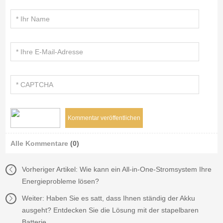
Alle Kommentare
(0)
Vorheriger Artikel:
Wie kann ein All-in-One-Stromsystem Ihre
Energieprobleme lösen?
Weiter:
Haben Sie es satt, dass Ihnen ständig der Akku
ausgeht? Entdecken Sie die Lösung mit der stapelbaren
Batterie.