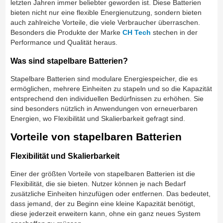
letzten Jahren immer beliebter geworden ist. Diese Batterien
bieten nicht nur eine flexible Energienutzung, sondern bieten
auch zahlreiche Vorteile, die viele Verbraucher überraschen.
Besonders die Produkte der Marke
CH Tech
stechen in der
Performance und Qualität heraus.
Was sind stapelbare Batterien?
Stapelbare Batterien sind modulare Energiespeicher, die es
ermöglichen, mehrere Einheiten zu stapeln und so die Kapazität
entsprechend den individuellen Bedürfnissen zu erhöhen. Sie
sind besonders nützlich in Anwendungen von erneuerbaren
Energien, wo Flexibilität und Skalierbarkeit gefragt sind.
Vorteile von stapelbaren Batterien
Flexibilität und Skalierbarkeit
Einer der größten Vorteile von stapelbaren Batterien ist die
Flexibilität, die sie bieten. Nutzer können je nach Bedarf
zusätzliche Einheiten hinzufügen oder entfernen. Das bedeutet,
dass jemand, der zu Beginn eine kleine Kapazität benötigt,
diese jederzeit erweitern kann, ohne ein ganz neues System